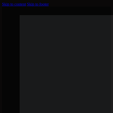
Skip to content
Skip to footer