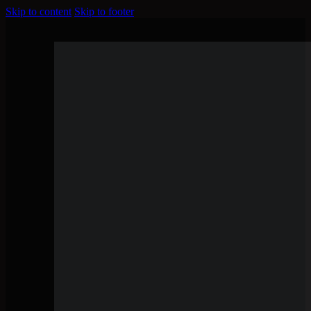
Skip to content
Skip to footer